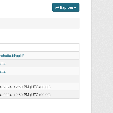
Explore
rehatta.id/ppid/
atta
atta
, 2024, 12:59 PM (UTC+00:00)
, 2024, 12:59 PM (UTC+00:00)