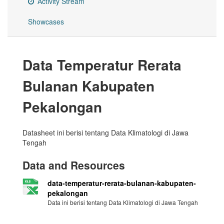
Activity Stream
Showcases
Data Temperatur Rerata
Bulanan Kabupaten
Pekalongan
Datasheet ini berisi tentang Data Klimatologi di Jawa
Tengah
Data and Resources
data-temperatur-rerata-bulanan-kabupaten-
pekalongan
Data ini berisi tentang Data Klimatologi di Jawa Tengah