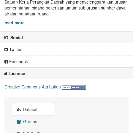
Satuan Kerja Perangkat Daerah yang menyelenggara kan urusan
pemerintahan bidang pekerjaan umum sub urusan sumber daya
air dan penataan ruang
read more
Social
Twitter
Facebook
License
Creative Commons Attribution
Dataset
Groups