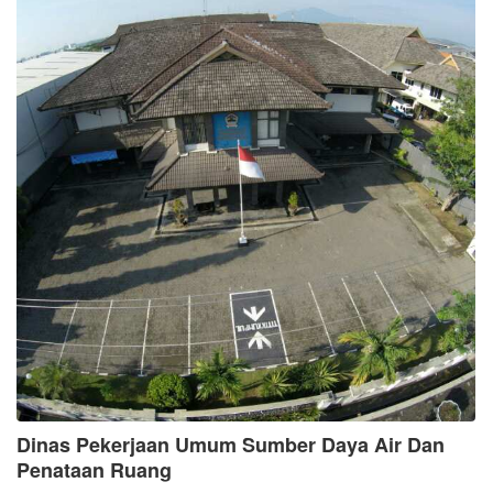
Dinas Pekerjaan Umum Sumber Daya Air Dan
Penataan Ruang