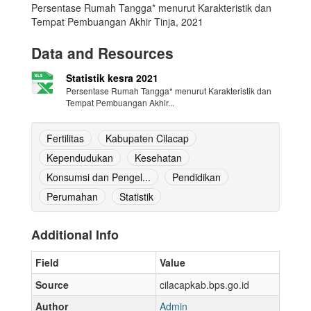
Persentase Rumah Tangga* menurut Karakteristik dan
Tempat Pembuangan Akhir Tinja, 2021
Data and Resources
Statistik kesra 2021
Persentase Rumah Tangga* menurut Karakteristik dan
Tempat Pembuangan Akhir...
Fertilitas
Kabupaten Cilacap
Kependudukan
Kesehatan
Konsumsi dan Pengel...
Pendidikan
Perumahan
Statistik
Additional Info
Field
Value
Source
cilacapkab.bps.go.id
Author
Admin