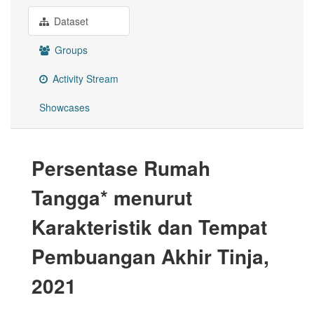
Dataset
Groups
Activity Stream
Showcases
Persentase Rumah
Tangga* menurut
Karakteristik dan Tempat
Pembuangan Akhir Tinja,
2021