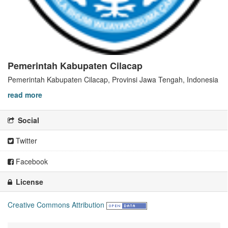
Pemerintah Kabupaten Cilacap
Pemerintah Kabupaten Cilacap, Provinsi Jawa Tengah, Indonesia
read more
Social
Twitter
Facebook
License
Creative Commons Attribution