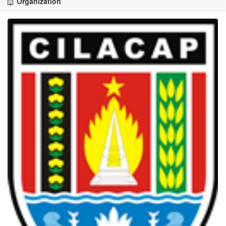
Organization