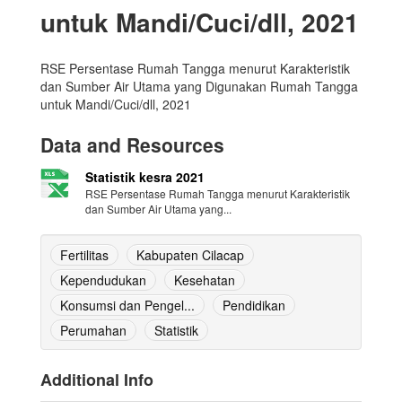
untuk Mandi/Cuci/dll, 2021
RSE Persentase Rumah Tangga menurut Karakteristik
dan Sumber Air Utama yang Digunakan Rumah Tangga
untuk Mandi/Cuci/dll, 2021
Data and Resources
Statistik kesra 2021
RSE Persentase Rumah Tangga menurut Karakteristik
dan Sumber Air Utama yang...
Fertilitas
Kabupaten Cilacap
Kependudukan
Kesehatan
Konsumsi dan Pengel...
Pendidikan
Perumahan
Statistik
Additional Info