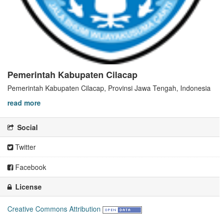
Pemerintah Kabupaten Cilacap
Pemerintah Kabupaten Cilacap, Provinsi Jawa Tengah, Indonesia
read more
Social
Twitter
Facebook
License
Creative Commons Attribution