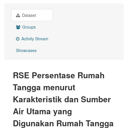
Dataset
Groups
Activity Stream
Showcases
RSE Persentase Rumah
Tangga menurut
Karakteristik dan Sumber
Air Utama yang
Digunakan Rumah Tangga