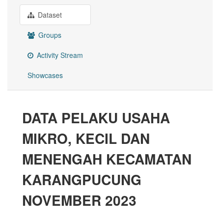
Dataset
Groups
Activity Stream
Showcases
DATA PELAKU USAHA
MIKRO, KECIL DAN
MENENGAH KECAMATAN
KARANGPUCUNG
NOVEMBER 2023