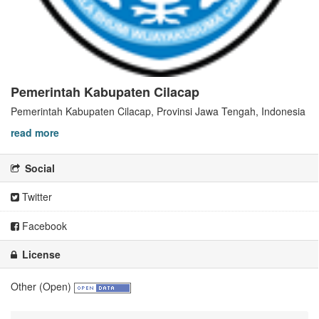
Pemerintah Kabupaten Cilacap
Pemerintah Kabupaten Cilacap, Provinsi Jawa Tengah, Indonesia
read more
Social
Twitter
Facebook
License
Other (Open)