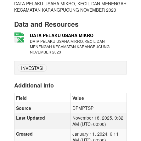
DATA PELAKU USAHA MIKRO, KECIL DAN MENENGAH
KECAMATAN KARANGPUCUNG NOVEMBER 2023
Data and Resources
DATA PELAKU USAHA MIKRO
DATA PELAKU USAHA MIKRO, KECIL DAN
MENENGAH KECAMATAN KARANGPUCUNG
NOVEMBER 2023
INVESTASI
Additional Info
Field
Value
Source
DPMPTSP
Last Updated
November 18, 2025, 9:32
AM (UTC+00:00)
Created
January 11, 2024, 6:11
AM (UTC+00:00)