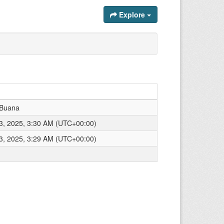
Explore
 Buana
, 2025, 3:30 AM (UTC+00:00)
, 2025, 3:29 AM (UTC+00:00)