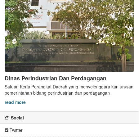
Dinas Perindustrian Dan Perdagangan
Satuan Kerja Perangkat Daerah yang menyelenggara kan urusan
pemerintahan bidang perindustrian dan perdagangan
read more
Social
Twitter