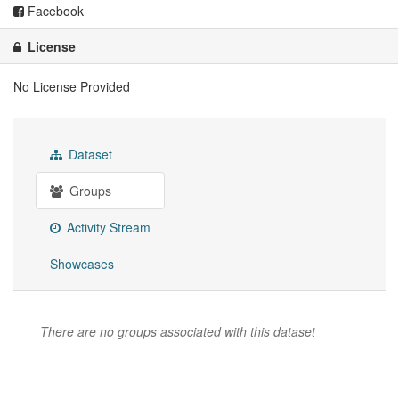
Facebook
License
No License Provided
Dataset
Groups
Activity Stream
Showcases
There are no groups associated with this dataset