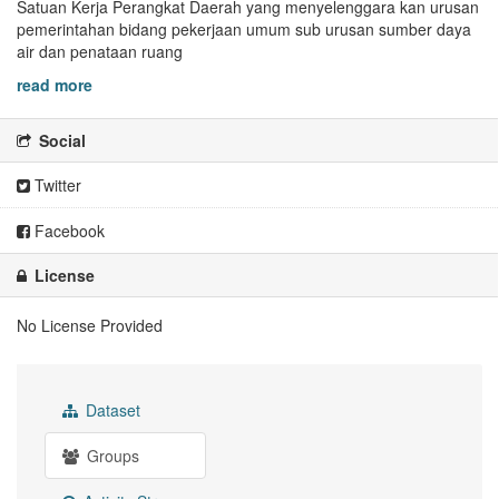
Satuan Kerja Perangkat Daerah yang menyelenggara kan urusan
pemerintahan bidang pekerjaan umum sub urusan sumber daya
air dan penataan ruang
read more
Social
Twitter
Facebook
License
No License Provided
Dataset
Groups