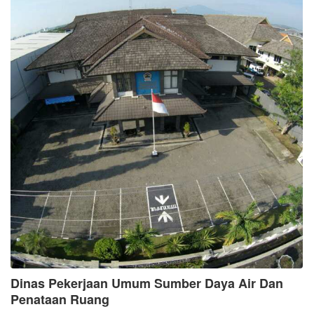
Dinas Pekerjaan Umum Sumber Daya Air Dan
Penataan Ruang