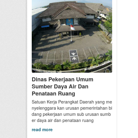
Dinas Pekerjaan Umum
Sumber Daya Air Dan
Penataan Ruang
Satuan Kerja Perangkat Daerah yang me
nyelenggara kan urusan pemerintahan bi
dang pekerjaan umum sub urusan sumb
er daya air dan penataan ruang
read more