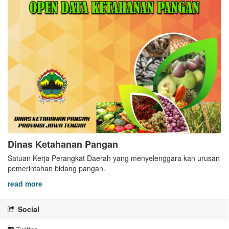
Dinas Ketahanan Pangan
Satuan Kerja Perangkat Daerah yang menyelenggara kan urusan
pemerintahan bidang pangan.
read more
Social