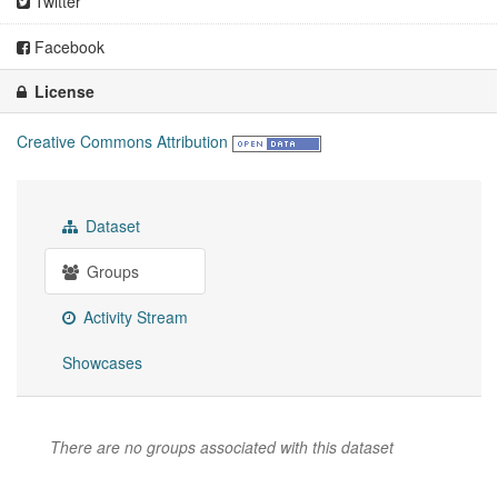
Twitter
Facebook
License
Creative Commons Attribution
Dataset
Groups
Activity Stream
Showcases
There are no groups associated with this dataset