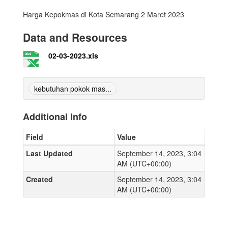
Harga Kepokmas di Kota Semarang 2 Maret 2023
Data and Resources
02-03-2023.xls
kebutuhan pokok mas...
Additional Info
Field
Value
Last Updated
September 14, 2023, 3:04
AM (UTC+00:00)
Created
September 14, 2023, 3:04
AM (UTC+00:00)