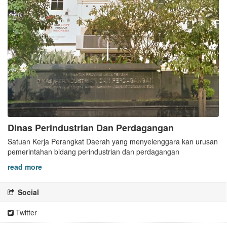
Dinas Perindustrian Dan Perdagangan
Satuan Kerja Perangkat Daerah yang menyelenggara kan urusan
pemerintahan bidang perindustrian dan perdagangan
read more
Social
Twitter