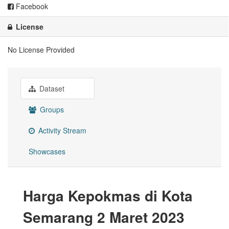
Facebook
License
No License Provided
Dataset
Groups
Activity Stream
Showcases
Harga Kepokmas di Kota
Semarang 2 Maret 2023