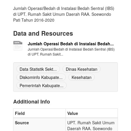
Jumlah Operasi/Bedah di Instalasi Bedah Sentral (IBS)
di UPT. Rumah Sakit Umum Daerah RAA. Soewondo
Pati Tahun 2016-2020
Data and Resources
Jumlah Operasi Bedah di Instalasi Bedah...
Jumlah Operasi/Bedah di Instalasi Bedah Sentral (IBS)
di UPT. Rumah Sakit...
Data Statistik Sekt...
Dinas Kesehatan
Diskominfo Kabupate...
Kesehatan
Pemerintah Kabupate...
Additional Info
Field
Value
Source
UPT. Rumah Sakit Umum
Daerah RAA. Soewondo