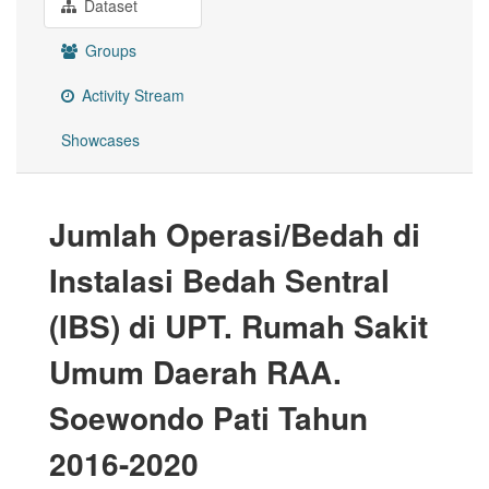
Dataset
Groups
Activity Stream
Showcases
Jumlah Operasi/Bedah di
Instalasi Bedah Sentral
(IBS) di UPT. Rumah Sakit
Umum Daerah RAA.
Soewondo Pati Tahun
2016-2020