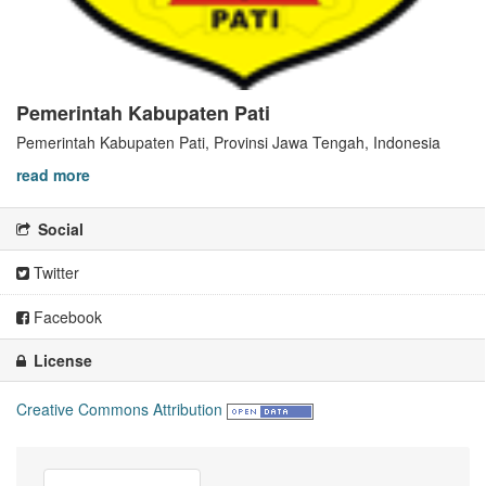
Pemerintah Kabupaten Pati
Pemerintah Kabupaten Pati, Provinsi Jawa Tengah, Indonesia
read more
Social
Twitter
Facebook
License
Creative Commons Attribution