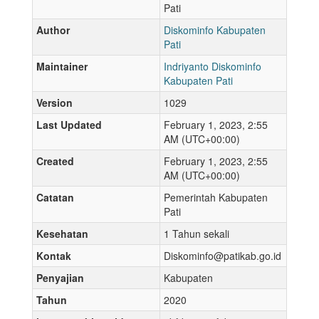
Pati
Author
Diskominfo Kabupaten
Pati
Maintainer
Indriyanto Diskominfo
Kabupaten Pati
Version
1029
Last Updated
February 1, 2023, 2:55
AM (UTC+00:00)
Created
February 1, 2023, 2:55
AM (UTC+00:00)
Catatan
Pemerintah Kabupaten
Pati
Kesehatan
1 Tahun sekali
Kontak
Diskominfo@patikab.go.id
Penyajian
Kabupaten
Tahun
2020