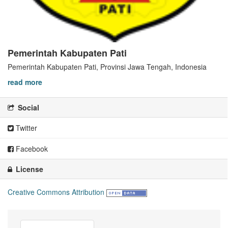
Pemerintah Kabupaten Pati
Pemerintah Kabupaten Pati, Provinsi Jawa Tengah, Indonesia
read more
Social
Twitter
Facebook
License
Creative Commons Attribution