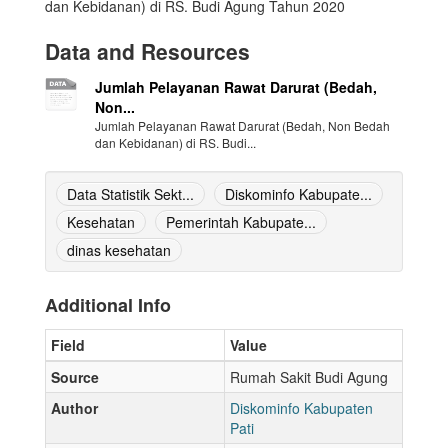
dan Kebidanan) di RS. Budi Agung Tahun 2020
Data and Resources
Jumlah Pelayanan Rawat Darurat (Bedah,
Non...
Jumlah Pelayanan Rawat Darurat (Bedah, Non Bedah
dan Kebidanan) di RS. Budi...
Data Statistik Sekt...
Diskominfo Kabupate...
Kesehatan
Pemerintah Kabupate...
dinas kesehatan
Additional Info
Field
Value
Source
Rumah Sakit Budi Agung
Author
Diskominfo Kabupaten
Pati