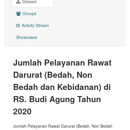
Dataset
Groups
Activity Stream
Showcases
Jumlah Pelayanan Rawat
Darurat (Bedah, Non
Bedah dan Kebidanan) di
RS. Budi Agung Tahun
2020
Jumlah Pelayanan Rawat Darurat (Bedah, Non Bedah