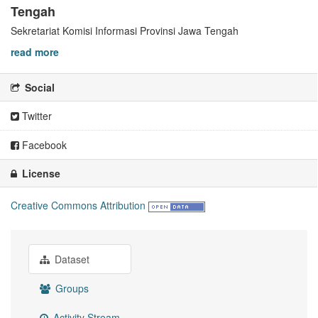
Tengah
Sekretariat Komisi Informasi Provinsi Jawa Tengah
read more
Social
Twitter
Facebook
License
Creative Commons Attribution
Dataset
Groups
Activity Stream