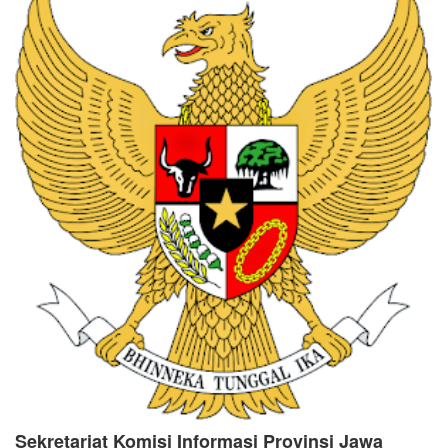
Sekretariat Komisi Informasi Provinsi Jawa