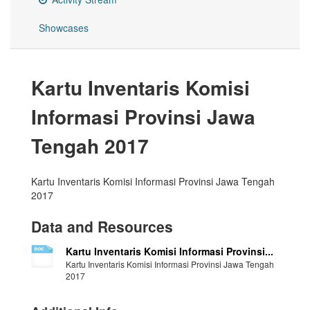
Showcases
Kartu Inventaris Komisi
Informasi Provinsi Jawa
Tengah 2017
Kartu Inventaris Komisi Informasi Provinsi Jawa Tengah
2017
Data and Resources
Kartu Inventaris Komisi Informasi Provinsi...
Kartu Inventaris Komisi Informasi Provinsi Jawa Tengah
2017