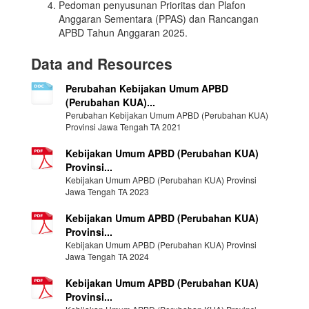
Pedoman penyusunan Prioritas dan Plafon
Anggaran Sementara (PPAS) dan Rancangan
APBD Tahun Anggaran 2025.
Data and Resources
Perubahan Kebijakan Umum APBD
(Perubahan KUA)...
Perubahan Kebijakan Umum APBD (Perubahan KUA)
Provinsi Jawa Tengah TA 2021
Kebijakan Umum APBD (Perubahan KUA)
Provinsi...
Kebijakan Umum APBD (Perubahan KUA) Provinsi
Jawa Tengah TA 2023
Kebijakan Umum APBD (Perubahan KUA)
Provinsi...
Kebijakan Umum APBD (Perubahan KUA) Provinsi
Jawa Tengah TA 2024
Kebijakan Umum APBD (Perubahan KUA)
Provinsi...