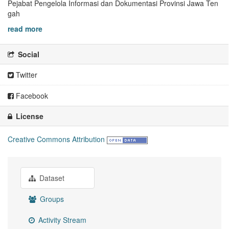
Pejabat Pengelola Informasi dan Dokumentasi Provinsi Jawa Ten
gah
read more
Social
Twitter
Facebook
License
Creative Commons Attribution
Dataset
Groups
Activity Stream