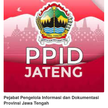
Pejabat Pengelola Informasi dan Dokumentasi
Provinsi Jawa Tengah