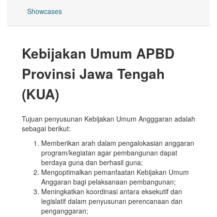
Showcases
Kebijakan Umum APBD
Provinsi Jawa Tengah
(KUA)
Tujuan penyusunan Kebijakan Umum Angggaran adalah
sebagai berikut:
Memberikan arah dalam pengalokasian anggaran
program/kegiatan agar pembangunan dapat
berdaya guna dan berhasil guna;
Mengoptimalkan pemanfaatan Kebijakan Umum
Anggaran bagi pelaksanaan pembangunan;
Meningkatkan koordinasi antara eksekutif dan
legislatif dalam penyusunan perencanaan dan
penganggaran;