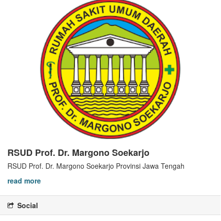
RSUD Prof. Dr. Margono Soekarjo
RSUD Prof. Dr. Margono Soekarjo Provinsi Jawa Tengah
read more
Social