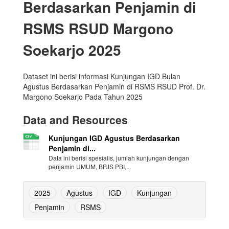
Berdasarkan Penjamin di
RSMS RSUD Margono
Soekarjo 2025
Dataset ini berisi informasi Kunjungan IGD Bulan
Agustus Berdasarkan Penjamin di RSMS RSUD Prof. Dr.
Margono Soekarjo Pada Tahun 2025
Data and Resources
Kunjungan IGD Agustus Berdasarkan
Penjamin di...
Data ini berisi spesialis, jumlah kunjungan dengan
penjamin UMUM, BPJS PBI,...
2025
Agustus
IGD
Kunjungan
Penjamin
RSMS