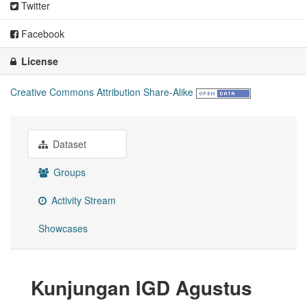
Twitter
Facebook
License
Creative Commons Attribution Share-Alike
Dataset
Groups
Activity Stream
Showcases
Kunjungan IGD Agustus