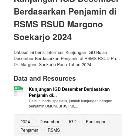
Berdasarkan Penjamin di
RSMS RSUD Margono
Soekarjo 2024
Dataset ini berisi informasi Kunjungan IGD Bulan
Desember Berdasarkan Penjamin di RSMS RSUD Prof.
Dr. Margono Soekarjo Pada Tahun 2024
Data and Resources
Kunjungan IGD Desember Berdasarkan
Penjamin di...
Data ini berisi spesialis, jumlah kunjungan dengan
penjamin UMUM, BPJS PBI,...
2024
Desember
IGD
Kunjungan
Penjamin
RSMS