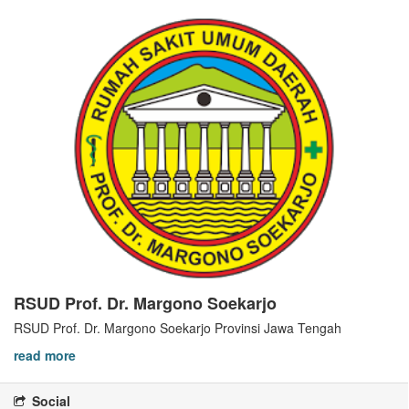
RSUD Prof. Dr. Margono Soekarjo
RSUD Prof. Dr. Margono Soekarjo Provinsi Jawa Tengah
read more
Social