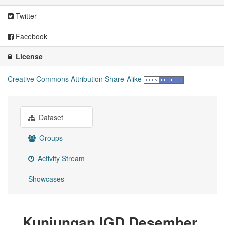
Twitter
Facebook
License
Creative Commons Attribution Share-Alike
Dataset
Groups
Activity Stream
Showcases
Kunjungan IGD Desember