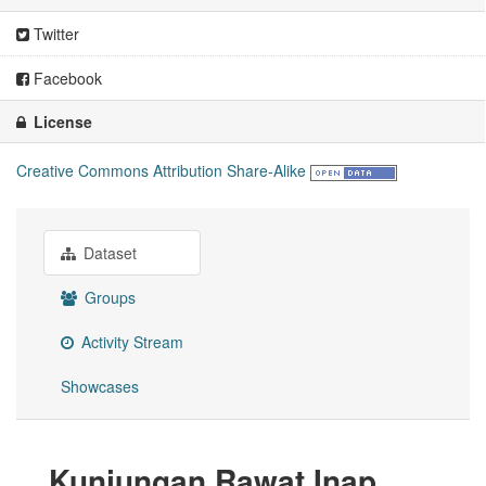
Twitter
Facebook
License
Creative Commons Attribution Share-Alike
Dataset
Groups
Activity Stream
Showcases
Kunjungan Rawat Inap