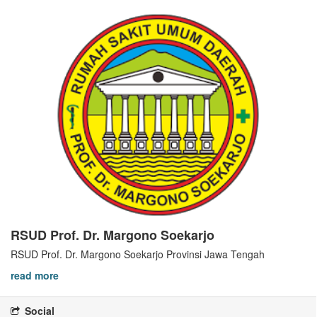
RSUD Prof. Dr. Margono Soekarjo
RSUD Prof. Dr. Margono Soekarjo Provinsi Jawa Tengah
read more
Social