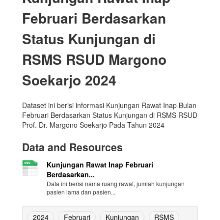
Februari Berdasarkan
Status Kunjungan di
RSMS RSUD Margono
Soekarjo 2024
Dataset ini berisi informasi Kunjungan Rawat Inap Bulan
Februari Berdasarkan Status Kunjungan di RSMS RSUD
Prof. Dr. Margono Soekarjo Pada Tahun 2024
Data and Resources
Kunjungan Rawat Inap Februari
Berdasarkan...
Data ini berisi nama ruang rawat, jumlah kunjungan
pasien lama dan pasien...
2024
Februari
Kunjungan
RSMS