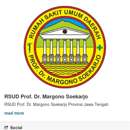
RSUD Prof. Dr. Margono Soekarjo
RSUD Prof. Dr. Margono Soekarjo Provinsi Jawa Tengah
read more
Social