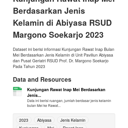
Berdasarkan Jenis
Kelamin di Abiyasa RSUD
Margono Soekarjo 2023
Dataset ini berisi informasi Kunjungan Rawat Inap Bulan
Mei Berdasarkan Jenis Kelamin di Unit Paviliun Abiyasa
dan Pusat Geriatri RSUD Prof. Dr. Margono Soekarjo
Pada Tahun 2023
Data and Resources
Kunjungan Rawat Inap Mei Berdasarkan
Jenis...
Data ini berisi ruangan, jumlah berdasar jenis kelamin
bulan Mei ke Rawat...
2023
Abiyasa
Jenis Kelamin