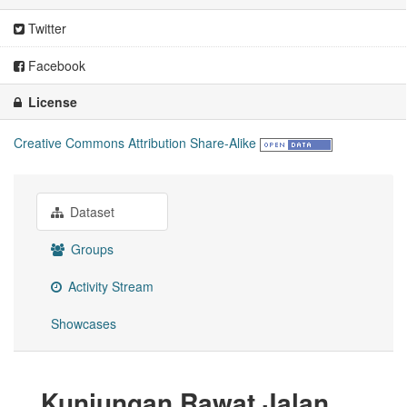
Twitter
Facebook
License
Creative Commons Attribution Share-Alike
Dataset
Groups
Activity Stream
Showcases
Kunjungan Rawat Jalan