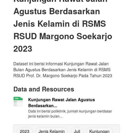
Agustus Berdasarkan
Jenis Kelamin di RSMS
RSUD Margono Soekarjo
2023
Dataset ini berisi informasi Kunjungan Rawat Jalan
Bulan Agustus Berdasarkan Jenis Kelamin di RSMS
RSUD Prof. Dr. Margono Soekarjo Pada Tahun 2023
Data and Resources
Kunjungan Rawat Jalan Agustus
Berdasarkan...
Data ini berisi poliklinik, jumlah kunjungan berdasar
jenis kelamin bulan...
2023
Jenis Kelamin
Juli
Kunjungan