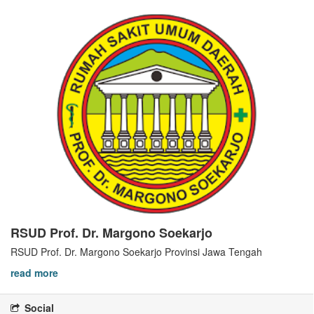
RSUD Prof. Dr. Margono Soekarjo
RSUD Prof. Dr. Margono Soekarjo Provinsi Jawa Tengah
read more
Social