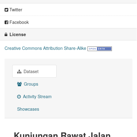
Twitter
Facebook
License
Creative Commons Attribution Share-Alike
Dataset
Groups
Activity Stream
Showcases
Kunjungan Rawat Jalan