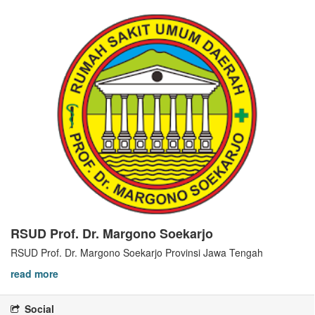
RSUD Prof. Dr. Margono Soekarjo
RSUD Prof. Dr. Margono Soekarjo Provinsi Jawa Tengah
read more
Social