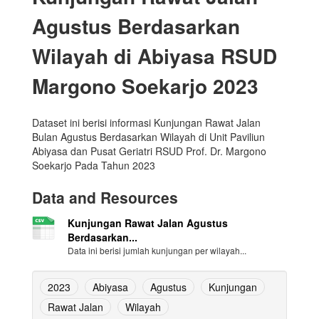
Agustus Berdasarkan
Wilayah di Abiyasa RSUD
Margono Soekarjo 2023
Dataset ini berisi informasi Kunjungan Rawat Jalan
Bulan Agustus Berdasarkan Wilayah di Unit Paviliun
Abiyasa dan Pusat Geriatri RSUD Prof. Dr. Margono
Soekarjo Pada Tahun 2023
Data and Resources
Kunjungan Rawat Jalan Agustus
Berdasarkan...
Data ini berisi jumlah kunjungan per wilayah...
2023
Abiyasa
Agustus
Kunjungan
Rawat Jalan
Wilayah