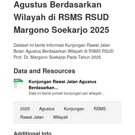
Agustus Berdasarkan
Wilayah di RSMS RSUD
Margono Soekarjo 2025
Dataset ini berisi informasi Kunjungan Rawat Jalan
Bulan Agustus Berdasarkan Wilayah di RSMS RSUD
Prof. Dr. Margono Soekarjo Pada Tahun 2025
Data and Resources
Kunjungan Rawat Jalan Agustus
Berdasarkan...
Data ini berisi jumlah kunjungan per wilayah...
2025
Agustus
Kunjungan
RSMS
Rawat Jalan
Wilayah
Additional Info