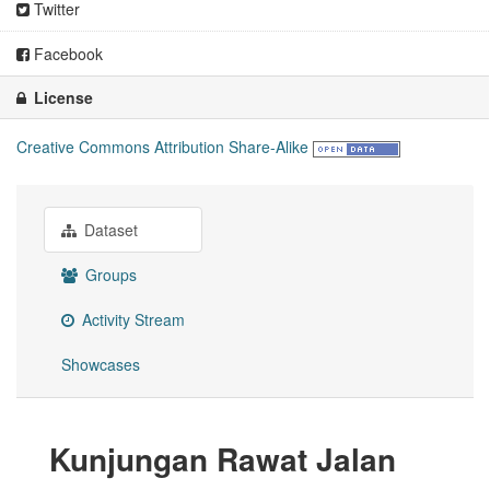
Twitter
Facebook
License
Creative Commons Attribution Share-Alike
Dataset
Groups
Activity Stream
Showcases
Kunjungan Rawat Jalan