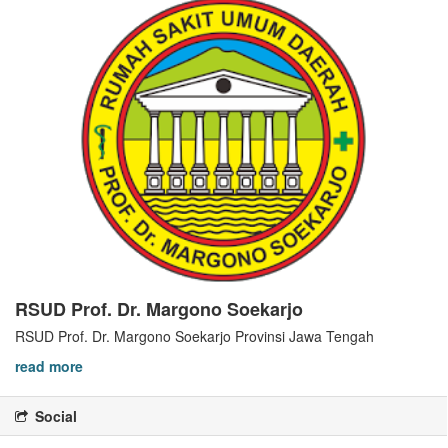
RSUD Prof. Dr. Margono Soekarjo
RSUD Prof. Dr. Margono Soekarjo Provinsi Jawa Tengah
read more
Social