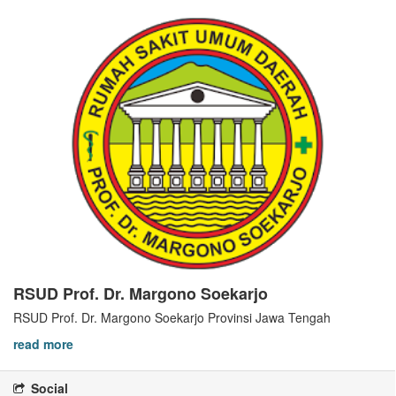
RSUD Prof. Dr. Margono Soekarjo
RSUD Prof. Dr. Margono Soekarjo Provinsi Jawa Tengah
read more
Social