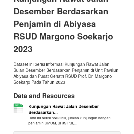
Desember Berdasarkan
Penjamin di Abiyasa
RSUD Margono Soekarjo
2023
Dataset ini berisi informasi Kunjungan Rawat Jalan
Bulan Desember Berdasarkan Penjamin di Unit Paviliun
Abiyasa dan Pusat Geriatri RSUD Prof. Dr. Margono
Soekarjo Pada Tahun 2023
Data and Resources
Kunjungan Rawat Jalan Desember
Berdasarkan...
Data ini berisi poliklinik, jumlah kunjungan dengan
penjamin UMUM, BPJS PBI,...