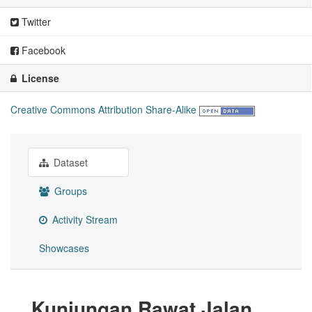
Twitter
Facebook
License
Creative Commons Attribution Share-Alike
Dataset
Groups
Activity Stream
Showcases
Kunjungan Rawat Jalan