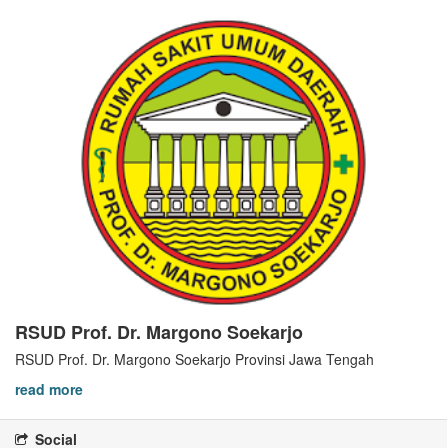
RSUD Prof. Dr. Margono Soekarjo
RSUD Prof. Dr. Margono Soekarjo Provinsi Jawa Tengah
read more
Social