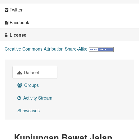
Twitter
Facebook
License
Creative Commons Attribution Share-Alike
Dataset
Groups
Activity Stream
Showcases
Kunjungan Rawat Jalan