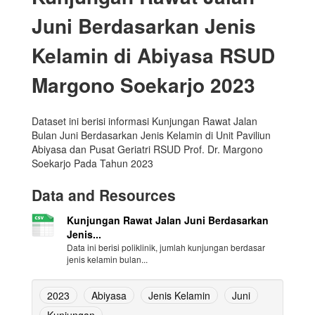
Juni Berdasarkan Jenis
Kelamin di Abiyasa RSUD
Margono Soekarjo 2023
Dataset ini berisi informasi Kunjungan Rawat Jalan
Bulan Juni Berdasarkan Jenis Kelamin di Unit Paviliun
Abiyasa dan Pusat Geriatri RSUD Prof. Dr. Margono
Soekarjo Pada Tahun 2023
Data and Resources
Kunjungan Rawat Jalan Juni Berdasarkan
Jenis...
Data ini berisi poliklinik, jumlah kunjungan berdasar
jenis kelamin bulan...
2023
Abiyasa
Jenis Kelamin
Juni