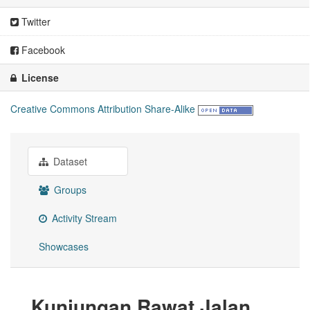
Twitter
Facebook
License
Creative Commons Attribution Share-Alike
Dataset
Groups
Activity Stream
Showcases
Kunjungan Rawat Jalan