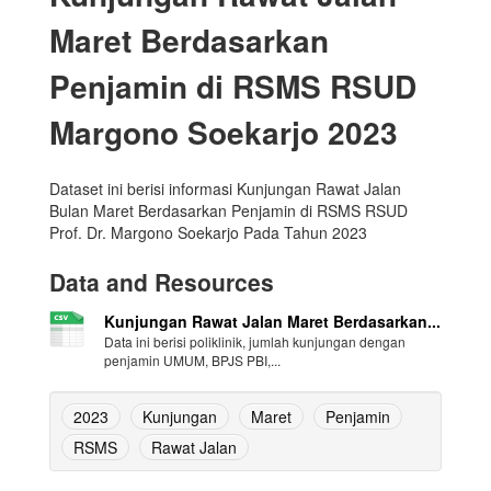
Maret Berdasarkan
Penjamin di RSMS RSUD
Margono Soekarjo 2023
Dataset ini berisi informasi Kunjungan Rawat Jalan
Bulan Maret Berdasarkan Penjamin di RSMS RSUD
Prof. Dr. Margono Soekarjo Pada Tahun 2023
Data and Resources
Kunjungan Rawat Jalan Maret Berdasarkan...
Data ini berisi poliklinik, jumlah kunjungan dengan
penjamin UMUM, BPJS PBI,...
2023
Kunjungan
Maret
Penjamin
RSMS
Rawat Jalan