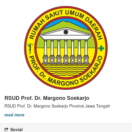
RSUD Prof. Dr. Margono Soekarjo
RSUD Prof. Dr. Margono Soekarjo Provinsi Jawa Tengah
read more
Social