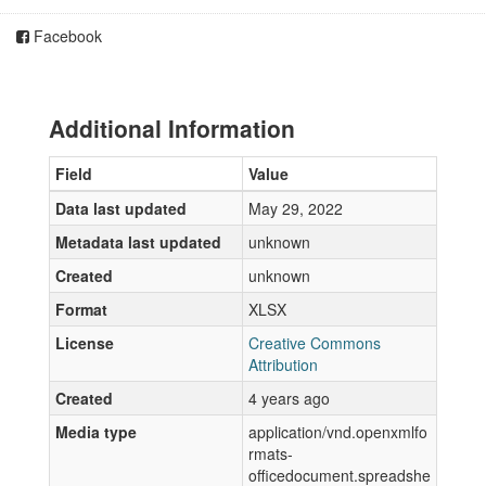
Facebook
Additional Information
Field
Value
Data last updated
May 29, 2022
Metadata last updated
unknown
Created
unknown
Format
XLSX
License
Creative Commons
Attribution
Created
4 years ago
Media type
application/vnd.openxmlfo
rmats-
officedocument.spreadshe