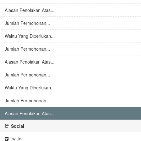
Alasan Penolakan Atas...
Jumlah Permohonan...
Waktu Yang Diperlukan...
Jumlah Permohonan...
Alasan Penolakan Atas...
Jumlah Permohonan...
Waktu Yang Diperlukan...
Jumlah Permohonan...
Alasan Penolakan Atas...
Social
Twitter