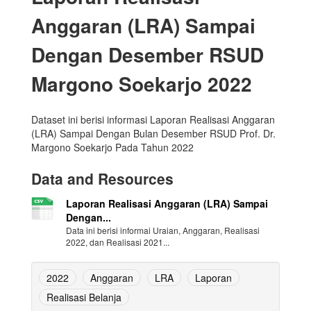
Anggaran (LRA) Sampai
Dengan Desember RSUD
Margono Soekarjo 2022
Dataset ini berisi informasi Laporan Realisasi Anggaran
(LRA) Sampai Dengan Bulan Desember RSUD Prof. Dr.
Margono Soekarjo Pada Tahun 2022
Data and Resources
Laporan Realisasi Anggaran (LRA) Sampai
Dengan...
Data ini berisi informai Uraian, Anggaran, Realisasi
2022, dan Realisasi 2021...
2022
Anggaran
LRA
Laporan
Realisasi Belanja