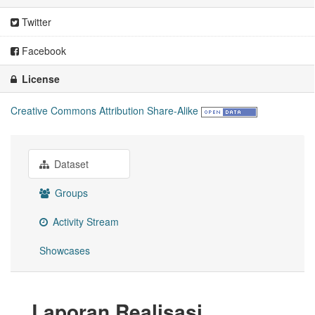
Twitter
Facebook
License
Creative Commons Attribution Share-Alike
Dataset
Groups
Activity Stream
Showcases
Laporan Realisasi