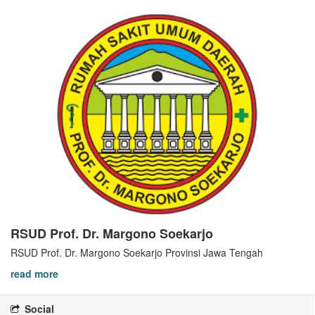
RSUD Prof. Dr. Margono Soekarjo
RSUD Prof. Dr. Margono Soekarjo Provinsi Jawa Tengah
read more
Social