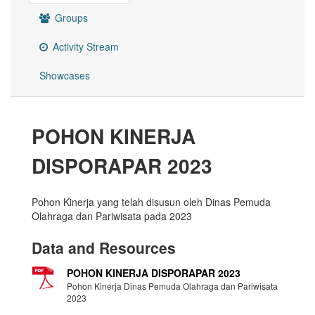
Groups
Activity Stream
Showcases
POHON KINERJA
DISPORAPAR 2023
Pohon Kinerja yang telah disusun oleh Dinas Pemuda
Olahraga dan Pariwisata pada 2023
Data and Resources
POHON KINERJA DISPORAPAR 2023
Pohon Kinerja Dinas Pemuda Olahraga dan Pariwisata
2023