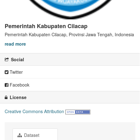
Pemerintah Kabupaten Cilacap
Pemerintah Kabupaten Cilacap, Provinsi Jawa Tengah, Indonesia
read more
Social
Twitter
Facebook
License
Creative Commons Attribution
Dataset