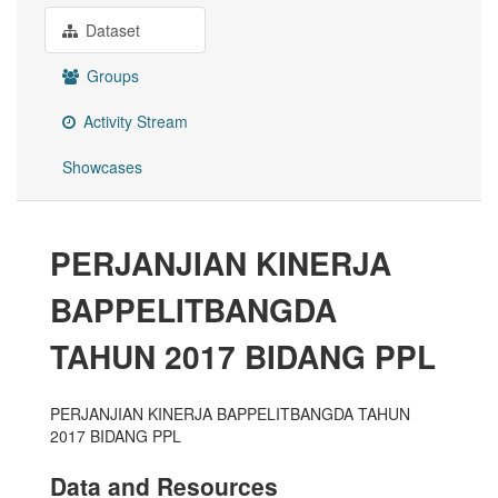
Dataset
Groups
Activity Stream
Showcases
PERJANJIAN KINERJA
BAPPELITBANGDA
TAHUN 2017 BIDANG PPL
PERJANJIAN KINERJA BAPPELITBANGDA TAHUN
2017 BIDANG PPL
Data and Resources