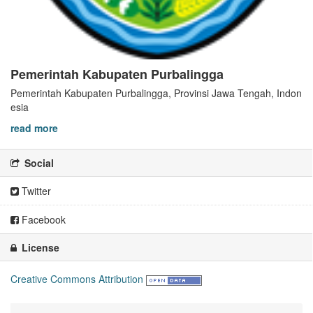
Pemerintah Kabupaten Purbalingga
Pemerintah Kabupaten Purbalingga, Provinsi Jawa Tengah, Indon
esia
read more
Social
Twitter
Facebook
License
Creative Commons Attribution