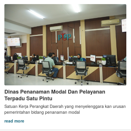
Dinas Penanaman Modal Dan Pelayanan
Terpadu Satu Pintu
Satuan Kerja Perangkat Daerah yang menyelenggara kan urusan
pemerintahan bidang penanaman modal
read more