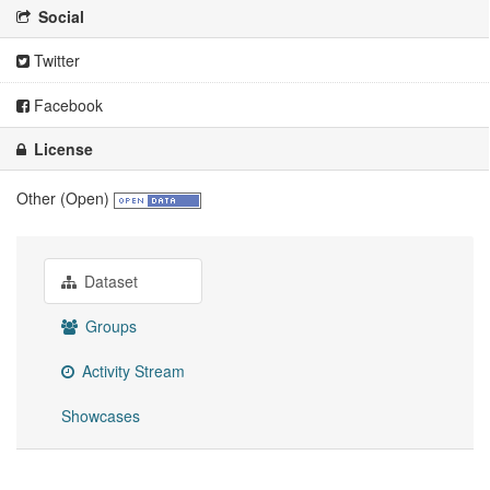
Social
Twitter
Facebook
License
Other (Open)
Dataset
Groups
Activity Stream
Showcases