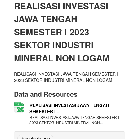
REALISASI INVESTASI
JAWA TENGAH
SEMESTER I 2023
SEKTOR INDUSTRI
MINERAL NON LOGAM
REALISASI INVESTASI JAWA TENGAH SEMESTER I
2023 SEKTOR INDUSTRI MINERAL NON LOGAM
Data and Resources
REALISASI INVESTASI JAWA TENGAH
SEMESTER I...
REALISASI INVESTASI JAWA TENGAH SEMESTER I
2023 SEKTOR INDUSTRI MINERAL NON...
dpmptspjateng