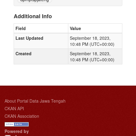
Additional Info
Field
Value
Last Updated
September 18, 2023,
10:48 PM (UTC+00:00)
Created
September 18, 2023,
10:48 PM (UTC+00:00)
About Portal Data Jawa Tengah
CKAN API
CKAN Association
Powered by