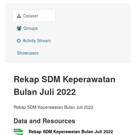
Dataset
Groups
Activity Stream
Showcases
Rekap SDM Keperawatan
Bulan Juli 2022
Rekap SDM Keperawatan Bulan Juli 2022
Data and Resources
Rekap SDM Keperawatan Bulan Juli 2022