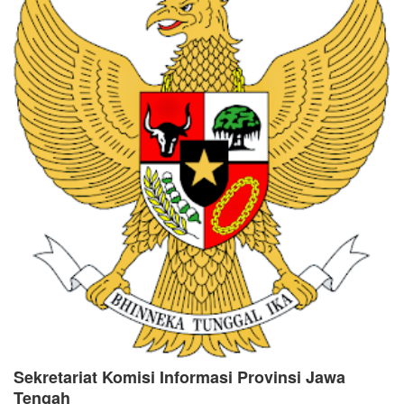
Sekretariat Komisi Informasi Provinsi Jawa
Tengah