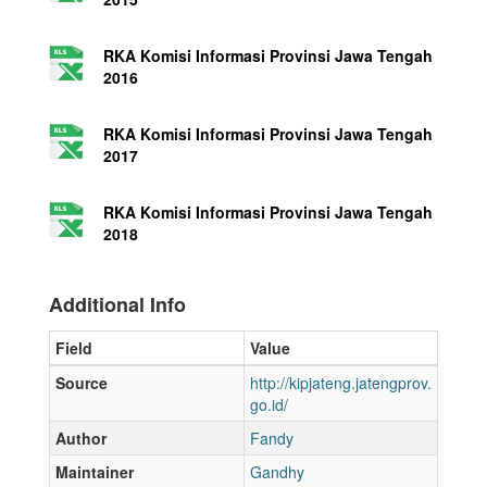
RKA Komisi Informasi Provinsi Jawa Tengah
2016
RKA Komisi Informasi Provinsi Jawa Tengah
2017
RKA Komisi Informasi Provinsi Jawa Tengah
2018
Additional Info
Field
Value
Source
http://kipjateng.jatengprov.
go.id/
Author
Fandy
Maintainer
Gandhy