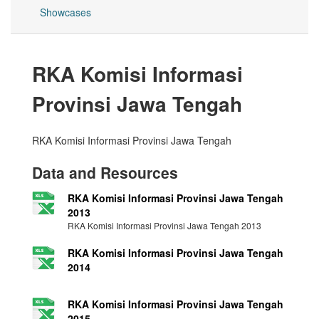
Showcases
RKA Komisi Informasi
Provinsi Jawa Tengah
RKA Komisi Informasi Provinsi Jawa Tengah
Data and Resources
RKA Komisi Informasi Provinsi Jawa Tengah
2013
RKA Komisi Informasi Provinsi Jawa Tengah 2013
RKA Komisi Informasi Provinsi Jawa Tengah
2014
RKA Komisi Informasi Provinsi Jawa Tengah
2015