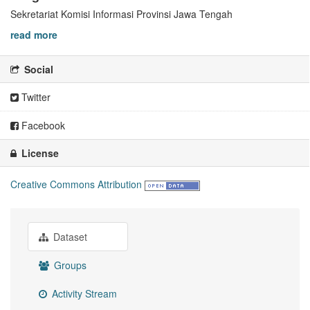
Sekretariat Komisi Informasi Provinsi Jawa Tengah
read more
Social
Twitter
Facebook
License
Creative Commons Attribution
Dataset
Groups
Activity Stream