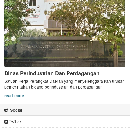
Dinas Perindustrian Dan Perdagangan
Satuan Kerja Perangkat Daerah yang menyelenggara kan urusan
pemerintahan bidang perindustrian dan perdagangan
read more
Social
Twitter