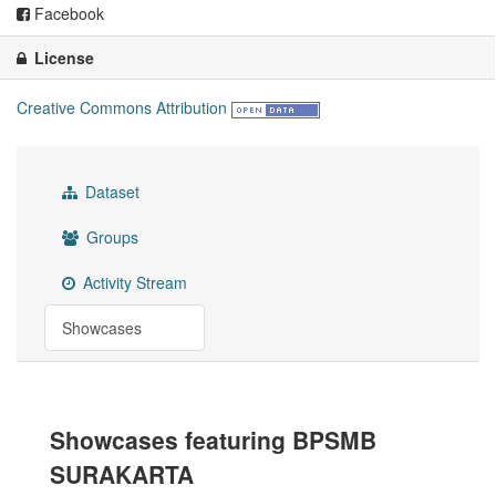
Facebook
License
Creative Commons Attribution
Dataset
Groups
Activity Stream
Showcases
Showcases featuring BPSMB
SURAKARTA