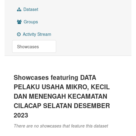
Dataset
Groups
Activity Stream
Showcases
Showcases featuring DATA
PELAKU USAHA MIKRO, KECIL
DAN MENENGAH KECAMATAN
CILACAP SELATAN DESEMBER
2023
There are no showcases that feature this dataset