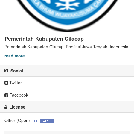
Pemerintah Kabupaten Cilacap
Pemerintah Kabupaten Cilacap, Provinsi Jawa Tengah, Indonesia
read more
Social
Twitter
Facebook
License
Other (Open)