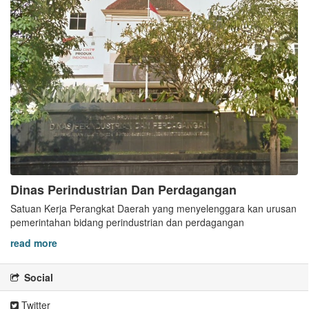
Dinas Perindustrian Dan Perdagangan
Satuan Kerja Perangkat Daerah yang menyelenggara kan urusan
pemerintahan bidang perindustrian dan perdagangan
read more
Social
Twitter