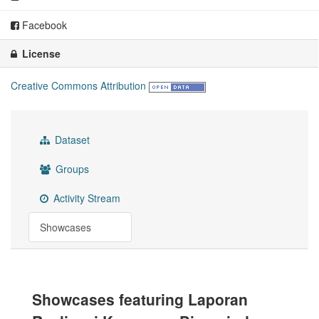
Facebook
License
Creative Commons Attribution
Dataset
Groups
Activity Stream
Showcases
Showcases featuring Laporan