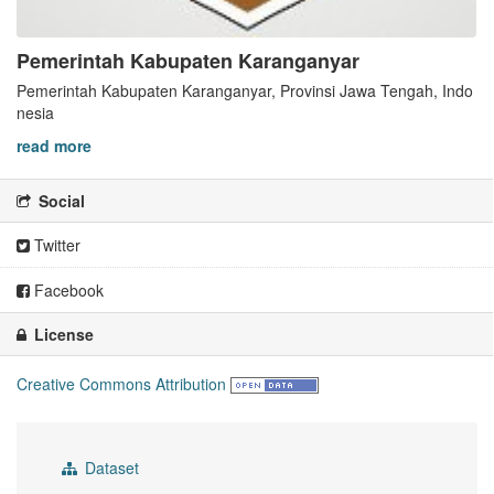
Pemerintah Kabupaten Karanganyar
Pemerintah Kabupaten Karanganyar, Provinsi Jawa Tengah, Indo
nesia
read more
Social
Twitter
Facebook
License
Creative Commons Attribution
Dataset