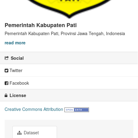
Pemerintah Kabupaten Pati
Pemerintah Kabupaten Pati, Provinsi Jawa Tengah, Indonesia
read more
Social
Twitter
Facebook
License
Creative Commons Attribution
Dataset