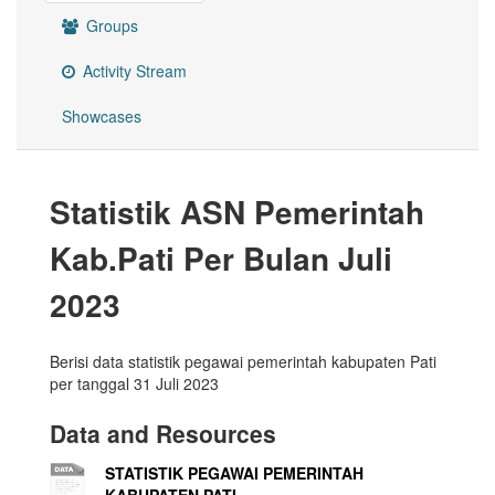
Groups
Activity Stream
Showcases
Statistik ASN Pemerintah
Kab.Pati Per Bulan Juli
2023
Berisi data statistik pegawai pemerintah kabupaten Pati
per tanggal 31 Juli 2023
Data and Resources
STATISTIK PEGAWAI PEMERINTAH