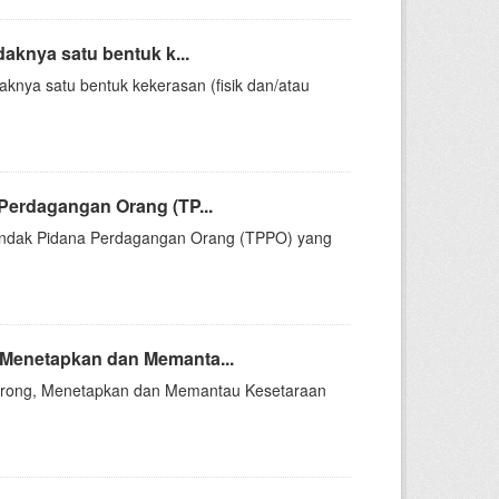
aknya satu bentuk k...
knya satu bentuk kekerasan (fisik dan/atau
Perdagangan Orang (TP...
indak Pidana Perdagangan Orang (TPPO) yang
Menetapkan dan Memanta...
orong, Menetapkan dan Memantau Kesetaraan