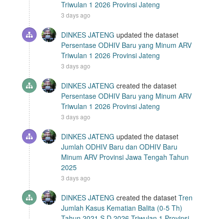
Triwulan 1 2026 Provinsi Jateng
3 days ago
DINKES JATENG
updated the dataset
Persentase ODHIV Baru yang Minum ARV
Triwulan 1 2026 Provinsi Jateng
3 days ago
DINKES JATENG
created the dataset
Persentase ODHIV Baru yang Minum ARV
Triwulan 1 2026 Provinsi Jateng
3 days ago
DINKES JATENG
updated the dataset
Jumlah ODHIV Baru dan ODHIV Baru
Minum ARV Provinsi Jawa Tengah Tahun
2025
3 days ago
DINKES JATENG
created the dataset
Tren
Jumlah Kasus Kematian Balita (0-5 Th)
Tahun 2021 S.D 2026 Triwulan 1 Provinsi