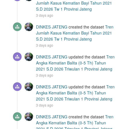
Jumlah Kasus Kematian Bayi Tahun 2021
S.D 2026 Tw 1 Provinsi Jateng
3 days ago
DINKES JATENG
created the dataset
Tren
Jumlah Kasus Kematian Bayi Tahun 2021
S.D 2026 Tw 1 Provinsi Jateng
3 days ago
DINKES JATENG
updated the dataset
Tren
Angka Kematian Balita (0-5 Th) Tahun
2021 S.D 2026 Triwulan 1 Provinsi Jateng
3 days ago
DINKES JATENG
updated the dataset
Tren
Angka Kematian Balita (0-5 Th) Tahun
2021 S.D 2026 Triwulan 1 Provinsi Jateng
3 days ago
DINKES JATENG
created the dataset
Tren
Angka Kematian Balita (0-5 Th) Tahun
2021 S.D 2026 Triwulan 1 Provinsi Jateng