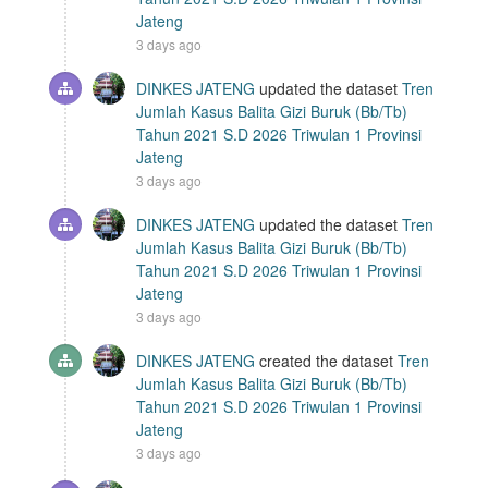
Jateng
3 days ago
DINKES JATENG
updated the dataset
Tren
Jumlah Kasus Balita Gizi Buruk (Bb/Tb)
Tahun 2021 S.D 2026 Triwulan 1 Provinsi
Jateng
3 days ago
DINKES JATENG
updated the dataset
Tren
Jumlah Kasus Balita Gizi Buruk (Bb/Tb)
Tahun 2021 S.D 2026 Triwulan 1 Provinsi
Jateng
3 days ago
DINKES JATENG
created the dataset
Tren
Jumlah Kasus Balita Gizi Buruk (Bb/Tb)
Tahun 2021 S.D 2026 Triwulan 1 Provinsi
Jateng
3 days ago