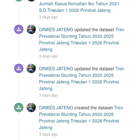
Jumlah Kasus Kematian Ibu Tahun 2021
S.D Triwulan 1 2026 Provinsi Jateng
3 days ago
DINKES JATENG
updated the dataset
Tren
Prevalensi Stunting Tahun 2020-2025
Provinsi Jateng Triwulan 1 2026 Provinsi
Jateng
3 days ago
DINKES JATENG
updated the dataset
Tren
Prevalensi Stunting Tahun 2020-2025
Provinsi Jateng Triwulan 1 2026 Provinsi
Jateng
3 days ago
DINKES JATENG
created the dataset
Tren
Prevalensi Stunting Tahun 2020-2025
Provinsi Jateng Triwulan 1 2026 Provinsi
Jateng
3 days ago