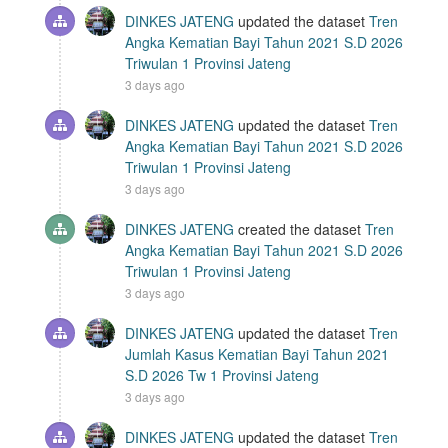
DINKES JATENG
updated the dataset
Tren
Angka Kematian Bayi Tahun 2021 S.D 2026
Triwulan 1 Provinsi Jateng
3 days ago
DINKES JATENG
updated the dataset
Tren
Angka Kematian Bayi Tahun 2021 S.D 2026
Triwulan 1 Provinsi Jateng
3 days ago
DINKES JATENG
created the dataset
Tren
Angka Kematian Bayi Tahun 2021 S.D 2026
Triwulan 1 Provinsi Jateng
3 days ago
DINKES JATENG
updated the dataset
Tren
Jumlah Kasus Kematian Bayi Tahun 2021
S.D 2026 Tw 1 Provinsi Jateng
3 days ago
DINKES JATENG
updated the dataset
Tren