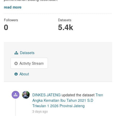
read more
Followers
Datasets
0
5.4k
Datasets
Activity Stream
About
DINKES JATENG
updated the dataset
Tren
Angka Kematian Ibu Tahun 2021 S.D
Triwulan 1 2026 Provinsi Jateng
3 days ago