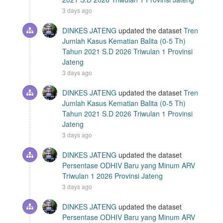
3 days ago
DINKES JATENG
updated the dataset
Tren
Jumlah Kasus Kematian Balita (0-5 Th)
Tahun 2021 S.D 2026 Triwulan 1 Provinsi
Jateng
3 days ago
DINKES JATENG
updated the dataset
Tren
Jumlah Kasus Kematian Balita (0-5 Th)
Tahun 2021 S.D 2026 Triwulan 1 Provinsi
Jateng
3 days ago
DINKES JATENG
updated the dataset
Persentase ODHIV Baru yang Minum ARV
Triwulan 1 2026 Provinsi Jateng
3 days ago
DINKES JATENG
updated the dataset
Persentase ODHIV Baru yang Minum ARV