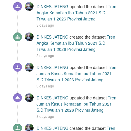
DINKES JATENG
updated the dataset
Tren
Angka Kematian Ibu Tahun 2021 S.D
Triwulan 1 2026 Provinsi Jateng
3 days ago
DINKES JATENG
created the dataset
Tren
Angka Kematian Ibu Tahun 2021 S.D
Triwulan 1 2026 Provinsi Jateng
3 days ago
DINKES JATENG
updated the dataset
Tren
Jumlah Kasus Kematian Ibu Tahun 2021
S.D Triwulan 1 2026 Provinsi Jateng
3 days ago
DINKES JATENG
updated the dataset
Tren
Jumlah Kasus Kematian Ibu Tahun 2021
S.D Triwulan 1 2026 Provinsi Jateng
3 days ago
DINKES JATENG
created the dataset
Tren