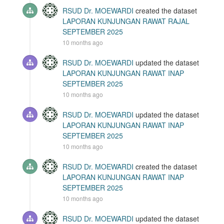
RSUD Dr. MOEWARDI
created the dataset
LAPORAN KUNJUNGAN RAWAT RAJAL
SEPTEMBER 2025
10 months ago
RSUD Dr. MOEWARDI
updated the dataset
LAPORAN KUNJUNGAN RAWAT INAP
SEPTEMBER 2025
10 months ago
RSUD Dr. MOEWARDI
updated the dataset
LAPORAN KUNJUNGAN RAWAT INAP
SEPTEMBER 2025
10 months ago
RSUD Dr. MOEWARDI
created the dataset
LAPORAN KUNJUNGAN RAWAT INAP
SEPTEMBER 2025
10 months ago
RSUD Dr. MOEWARDI
updated the dataset