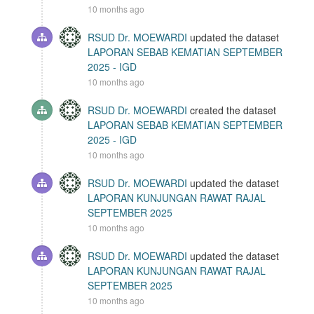
10 months ago
RSUD Dr. MOEWARDI
updated the dataset
LAPORAN SEBAB KEMATIAN SEPTEMBER
2025 - IGD
10 months ago
RSUD Dr. MOEWARDI
created the dataset
LAPORAN SEBAB KEMATIAN SEPTEMBER
2025 - IGD
10 months ago
RSUD Dr. MOEWARDI
updated the dataset
LAPORAN KUNJUNGAN RAWAT RAJAL
SEPTEMBER 2025
10 months ago
RSUD Dr. MOEWARDI
updated the dataset
LAPORAN KUNJUNGAN RAWAT RAJAL
SEPTEMBER 2025
10 months ago