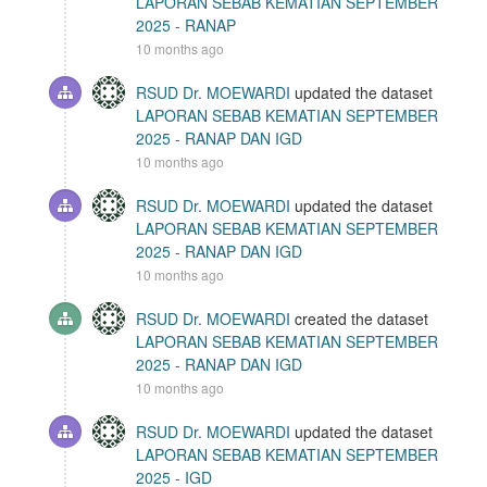
LAPORAN SEBAB KEMATIAN SEPTEMBER
2025 - RANAP
10 months ago
RSUD Dr. MOEWARDI
updated the dataset
LAPORAN SEBAB KEMATIAN SEPTEMBER
2025 - RANAP DAN IGD
10 months ago
RSUD Dr. MOEWARDI
updated the dataset
LAPORAN SEBAB KEMATIAN SEPTEMBER
2025 - RANAP DAN IGD
10 months ago
RSUD Dr. MOEWARDI
created the dataset
LAPORAN SEBAB KEMATIAN SEPTEMBER
2025 - RANAP DAN IGD
10 months ago
RSUD Dr. MOEWARDI
updated the dataset
LAPORAN SEBAB KEMATIAN SEPTEMBER
2025 - IGD