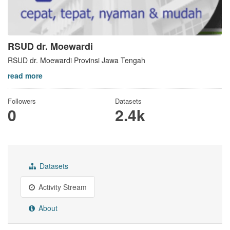
RSUD dr. Moewardi
RSUD dr. Moewardi Provinsi Jawa Tengah
read more
Followers
Datasets
0
2.4k
Datasets
Activity Stream
About