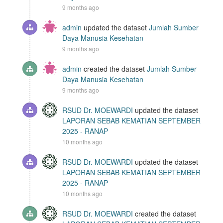
9 months ago
admin
updated the dataset
Jumlah Sumber
Daya Manusia Kesehatan
9 months ago
admin
created the dataset
Jumlah Sumber
Daya Manusia Kesehatan
9 months ago
RSUD Dr. MOEWARDI
updated the dataset
LAPORAN SEBAB KEMATIAN SEPTEMBER
2025 - RANAP
10 months ago
RSUD Dr. MOEWARDI
updated the dataset
LAPORAN SEBAB KEMATIAN SEPTEMBER
2025 - RANAP
10 months ago
RSUD Dr. MOEWARDI
created the dataset