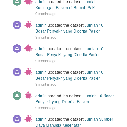
admin
created the dataset
Jumlah
Kunjungan Pasien di Rumah Sakit
9 months ago
admin
updated the dataset
Jumlah 10
Besar Penyakit yang Diderita Pasien
9 months ago
admin
updated the dataset
Jumlah 10
Besar Penyakit yang Diderita Pasien
9 months ago
admin
updated the dataset
Jumlah 10
Besar Penyakit yang Diderita Pasien
9 months ago
admin
created the dataset
Jumlah 10 Besar
Penyakit yang Diderita Pasien
9 months ago
admin
updated the dataset
Jumlah Sumber
Daya Manusia Kesehatan