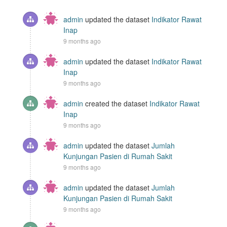
admin
updated the dataset
Indikator Rawat
Inap
9 months ago
admin
updated the dataset
Indikator Rawat
Inap
9 months ago
admin
created the dataset
Indikator Rawat
Inap
9 months ago
admin
updated the dataset
Jumlah
Kunjungan Pasien di Rumah Sakit
9 months ago
admin
updated the dataset
Jumlah
Kunjungan Pasien di Rumah Sakit
9 months ago