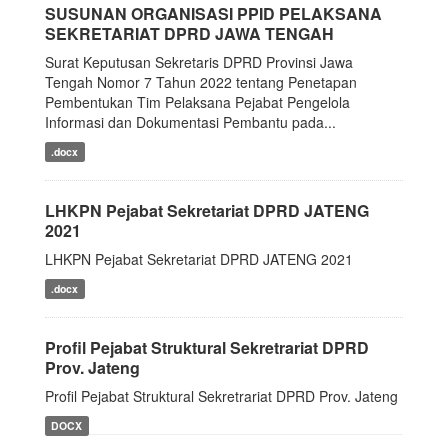
SUSUNAN ORGANISASI PPID PELAKSANA
SEKRETARIAT DPRD JAWA TENGAH
Surat Keputusan Sekretaris DPRD Provinsi Jawa
Tengah Nomor 7 Tahun 2022 tentang Penetapan
Pembentukan Tim Pelaksana Pejabat Pengelola
Informasi dan Dokumentasi Pembantu pada...
.docx
LHKPN Pejabat Sekretariat DPRD JATENG
2021
LHKPN Pejabat Sekretariat DPRD JATENG 2021
.docx
Profil Pejabat Struktural Sekretrariat DPRD
Prov. Jateng
Profil Pejabat Struktural Sekretrariat DPRD Prov. Jateng
DOCX