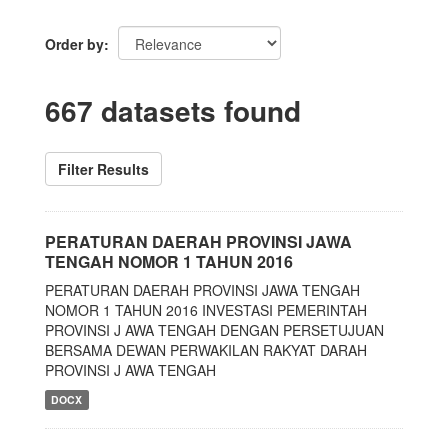
Order by
667 datasets found
Filter Results
PERATURAN DAERAH PROVINSI JAWA
TENGAH NOMOR 1 TAHUN 2016
PERATURAN DAERAH PROVINSI JAWA TENGAH
NOMOR 1 TAHUN 2016 INVESTASI PEMERINTAH
PROVINSI J AWA TENGAH DENGAN PERSETUJUAN
BERSAMA DEWAN PERWAKILAN RAKYAT DARAH
PROVINSI J AWA TENGAH
DOCX