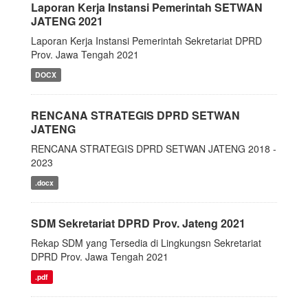
Laporan Kerja Instansi Pemerintah SETWAN
JATENG 2021
Laporan Kerja Instansi Pemerintah Sekretariat DPRD
Prov. Jawa Tengah 2021
DOCX
RENCANA STRATEGIS DPRD SETWAN
JATENG
RENCANA STRATEGIS DPRD SETWAN JATENG 2018 -
2023
.docx
SDM Sekretariat DPRD Prov. Jateng 2021
Rekap SDM yang Tersedia di Lingkungsn Sekretariat
DPRD Prov. Jawa Tengah 2021
.pdf