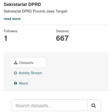
Sekretariat DPRD
Sekretariat DPRD Provinsi Jawa Tengah
read more
Followers
Datasets
1
667
Datasets
Activity Stream
About