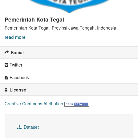
Pemerintah Kota Tegal
Pemerintah Kota Tegal, Provinsi Jawa Tengah, Indonesia
read more
Social
Twitter
Facebook
License
Creative Commons Attribution
Dataset