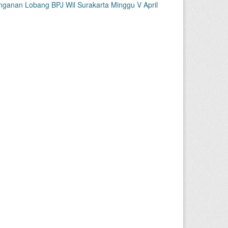
ganan Lobang BPJ Wil Surakarta Minggu V April