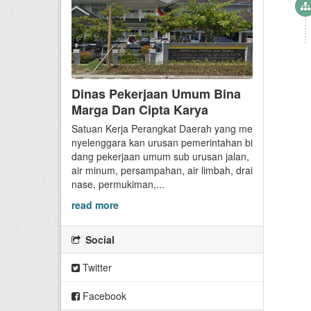
Dinas Pekerjaan Umum Bina
Marga Dan Cipta Karya
Satuan Kerja Perangkat Daerah yang me
nyelenggara kan urusan pemerintahan bi
dang pekerjaan umum sub urusan jalan,
air minum, persampahan, air limbah, drai
nase, permukiman,...
read more
Social
Twitter
Facebook