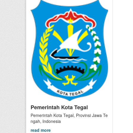
Pemerintah Kota Tegal
Pemerintah Kota Tegal, Provinsi Jawa Te
ngah, Indonesia
read more