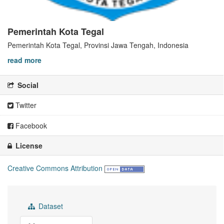
Pemerintah Kota Tegal
Pemerintah Kota Tegal, Provinsi Jawa Tengah, Indonesia
read more
Social
Twitter
Facebook
License
Creative Commons Attribution
Dataset