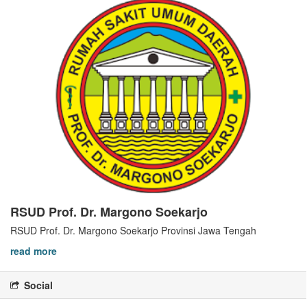
RSUD Prof. Dr. Margono Soekarjo
RSUD Prof. Dr. Margono Soekarjo Provinsi Jawa Tengah
read more
Social