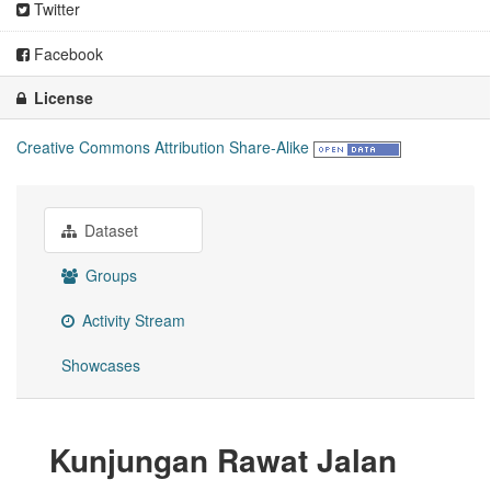
Twitter
Facebook
License
Creative Commons Attribution Share-Alike
Dataset
Groups
Activity Stream
Showcases
Kunjungan Rawat Jalan