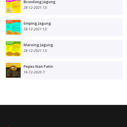
Brondong Jagung
28-12-2021 13:
Emping Jagung
28-12-2021 13:
Marning Jagung
28-12-2021 13:
Pepes Ikan Patin
16-12-2020 7: