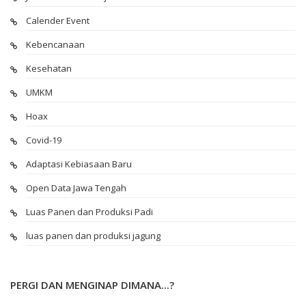
Calender Event
Kebencanaan
Kesehatan
UMKM
Hoax
Covid-19
Adaptasi Kebiasaan Baru
Open Data Jawa Tengah
Luas Panen dan Produksi Padi
luas panen dan produksi jagung
PERGI DAN MENGINAP DIMANA...?