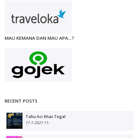
MAU KEMANA DAN MAU APA...?
RECENT POSTS
Tahu Aci Khas Tegal
17-1-2021 11: