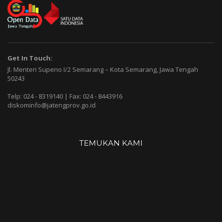
Get In Touch:
Jl. Menteri Supeno I/2 Semarang – Kota Semarang, Jawa Tengah
50243
Telp: 024 - 8319140 | Fax: 024 - 8443916
diskominfo@jatengprov.go.id
TEMUKAN KAMI