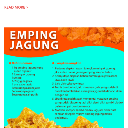
READ MORE