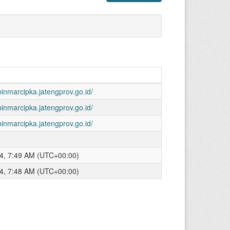
binmarcipka.jatengprov.go.id/
binmarcipka.jatengprov.go.id/
binmarcipka.jatengprov.go.id/
4, 7:49 AM (UTC+00:00)
4, 7:48 AM (UTC+00:00)